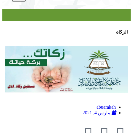
الزكاة
abuarakah
مارس 4, 2021